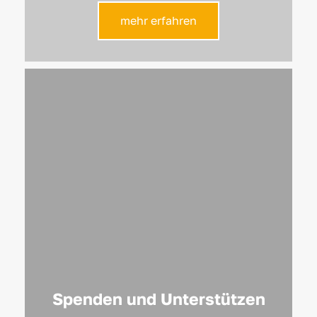
mehr erfahren
Spenden und Unterstützen