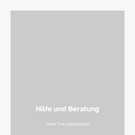
Hilfe und Beratung
Unser Therapieangebot