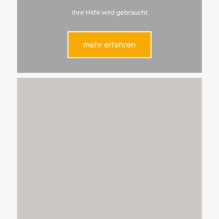
Ihre Hilfe wird gebraucht
mehr erfahren