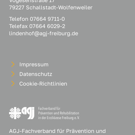
79227 Schallstadt-Wolfenweiler
Telefon 07664 9711-0
Telefax 07664 6029-2
lindenhof@agj-freiburg.de
Impressum
Datenschutz
Cookie-Richtlinien
AGJ-Fachverband für Prävention und