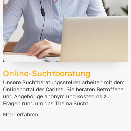
Online-Suchtberatung
Unsere Suchtberatungsstellen arbeiten mit dem
Onlineportal der Caritas. Sie beraten Betroffene
und Angehörige anonym und kostenlos zu
Fragen rund um das Thema Sucht.
Mehr erfahren