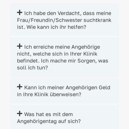
Ich habe den Verdacht, dass meine
Frau/Freundin/Schwester suchtkrank
ist. Wie kann ich ihr helfen?
Ich erreiche meine Angehörige
nicht, welche sich in Ihrer Klinik
befindet. Ich mache mir Sorgen, was
soll ich tun?
Kann ich meiner Angehörigen Geld
in Ihre Klinik überweisen?
Was hat es mit dem
Angehörigentag auf sich?