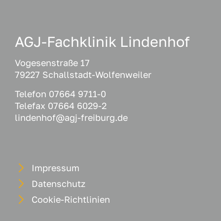
AGJ-Fachklinik Lindenhof
Vogesenstraße 17
79227 Schallstadt-Wolfenweiler
Telefon 07664 9711-0
Telefax 07664 6029-2
lindenhof@agj-freiburg.de
Impressum
Datenschutz
Cookie-Richtlinien