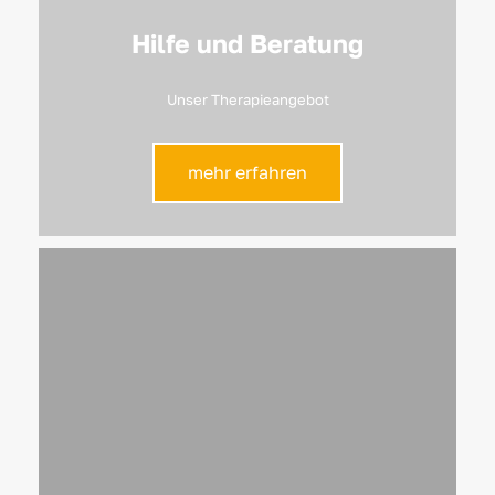
Hilfe und Beratung
Unser Therapieangebot
mehr erfahren