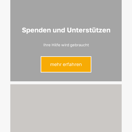
Spenden und Unterstützen
Ihre Hilfe wird gebraucht
mehr erfahren