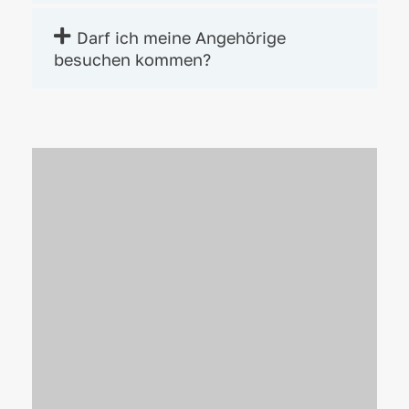
Darf ich meine Angehörige
besuchen kommen?