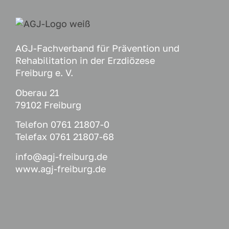
AGJ-Fachverband für Prävention und
Rehabilitation in der Erzdiözese
Freiburg e. V.
Oberau 21
79102 Freiburg
Telefon
0761 21807-0
Telefax 0761 21807-68
info@agj-freiburg.de
www.agj-freiburg.de