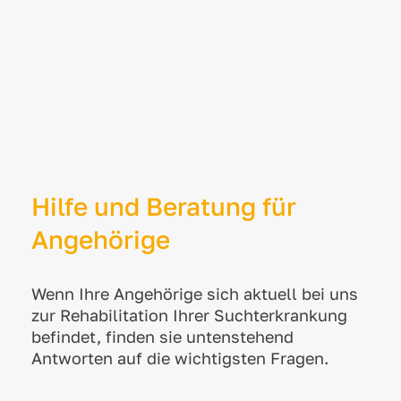
Hilfe und Beratung für
Angehörige
Wenn Ihre Angehörige sich aktuell bei uns
zur Rehabilitation Ihrer Suchterkrankung
befindet, finden sie untenstehend
Antworten auf die wichtigsten Fragen.