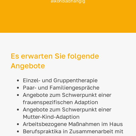
alkoholabhängig
Es erwarten Sie folgende
Angebote
Einzel- und Gruppentherapie
Paar- und Familiengespräche
Angebote zum Schwerpunkt einer
frauenspezifischen Adaption
Angebote zum Schwerpunkt einer
Mutter-Kind-Adaption
Arbeitsbezogene Maßnahmen im Haus
Berufspraktika in Zusammenarbeit mit