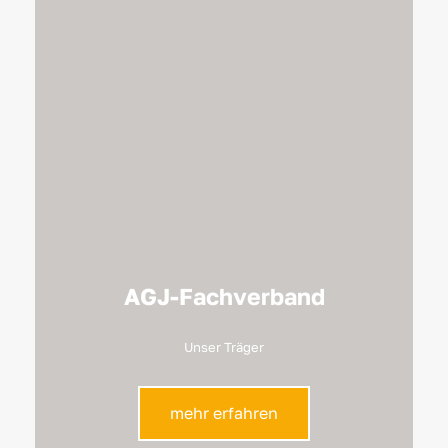
AGJ-Fachverband
Unser Träger
mehr erfahren