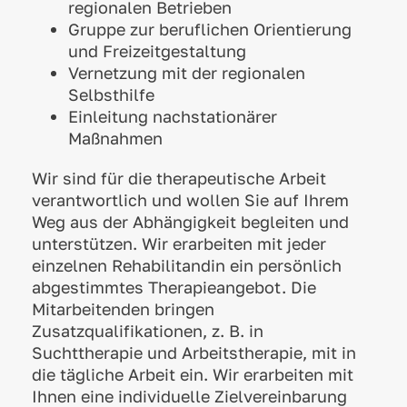
regionalen Betrieben
Gruppe zur beruflichen Orientierung
und Freizeitgestaltung
Vernetzung mit der regionalen
Selbsthilfe
Einleitung nachstationärer
Maßnahmen
Wir sind für die therapeutische Arbeit
verantwortlich und wollen Sie auf Ihrem
Weg aus der Abhängigkeit begleiten und
unterstützen. Wir erarbeiten mit jeder
einzelnen Rehabilitandin ein persönlich
abgestimmtes Therapieangebot. Die
Mitarbeitenden bringen
Zusatzqualifikationen, z. B. in
Suchttherapie und Arbeitstherapie, mit in
die tägliche Arbeit ein. Wir erarbeiten mit
Ihnen eine individuelle Zielvereinbarung