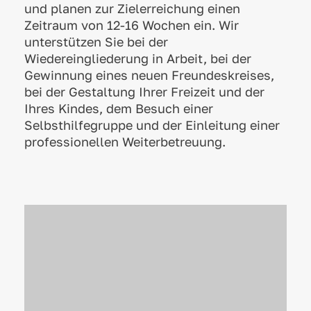
und planen zur Zielerreichung einen
Zeitraum von 12-16 Wochen ein. Wir
unterstützen Sie bei der
Wiedereingliederung in Arbeit, bei der
Gewinnung eines neuen Freundeskreises,
bei der Gestaltung Ihrer Freizeit und der
Ihres Kindes, dem Besuch einer
Selbsthilfegruppe und der Einleitung einer
professionellen Weiterbetreuung.