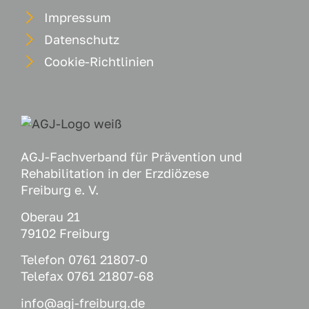
Impressum
Datenschutz
Cookie-Richtlinien
AGJ-Fachverband für Prävention und
Rehabilitation in der Erzdiözese
Freiburg e. V.
Oberau 21
79102 Freiburg
Telefon
0761 21807-0
Telefax 0761 21807-68
info@agj-freiburg.de