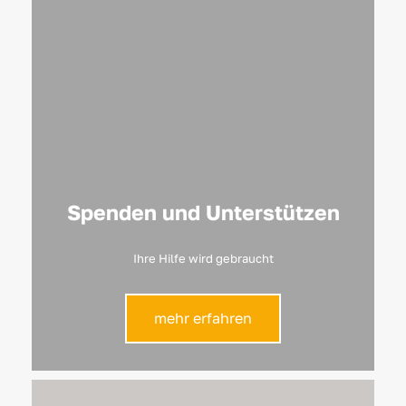
Spenden und Unterstützen
Ihre Hilfe wird gebraucht
mehr erfahren