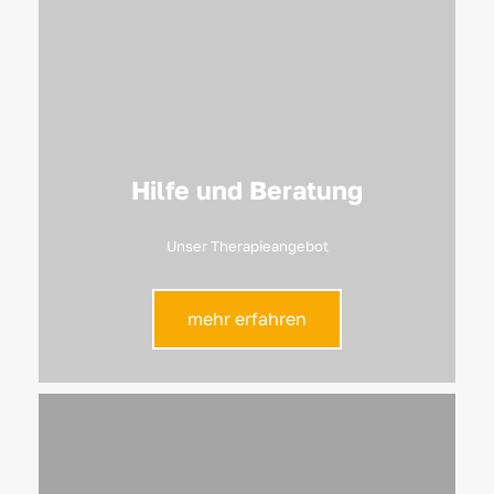
Hilfe und Beratung
Unser Therapieangebot
mehr erfahren