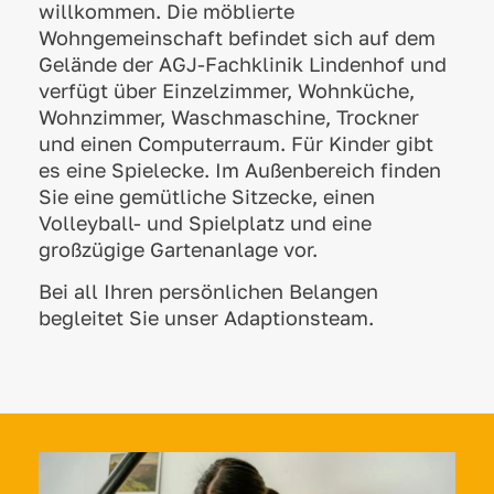
willkommen. Die möblierte
Wohngemeinschaft befindet sich auf dem
Gelände der AGJ-Fachklinik Lindenhof und
verfügt über Einzelzimmer, Wohnküche,
Wohnzimmer, Waschmaschine, Trockner
und einen Computerraum. Für Kinder gibt
es eine Spielecke. Im Außenbereich finden
Sie eine gemütliche Sitzecke, einen
Volleyball- und Spielplatz und eine
großzügige Gartenanlage vor.
Bei all Ihren persönlichen Belangen
begleitet Sie unser Adaptionsteam.