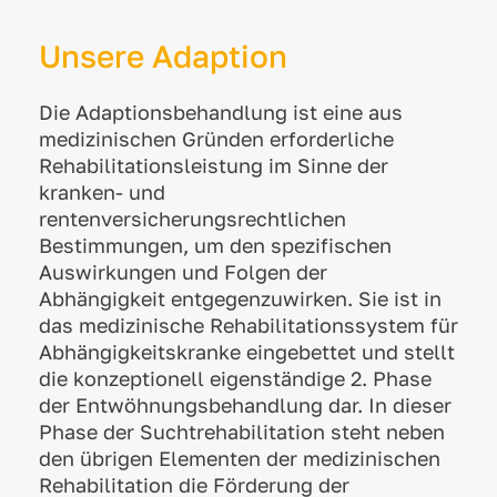
Unsere Adaption
Die Adaptionsbehandlung ist eine aus
medizinischen Gründen erforderliche
Rehabilitationsleistung im Sinne der
kranken- und
rentenversicherungsrechtlichen
Bestimmungen, um den spezifischen
Auswirkungen und Folgen der
Abhängigkeit entgegenzuwirken. Sie ist in
das medizinische Rehabilitationssystem für
Abhängigkeitskranke eingebettet und stellt
die konzeptionell eigenständige 2. Phase
der Entwöhnungsbehandlung dar. In dieser
Phase der Suchtrehabilitation steht neben
den übrigen Elementen der medizinischen
Rehabilitation die Förderung der