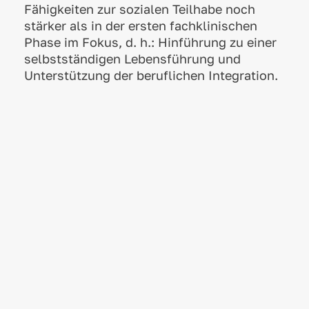
Fähigkeiten zur sozialen Teilhabe noch
stärker als in der ersten fachklinischen
Phase im Fokus, d. h.: Hinführung zu einer
selbstständigen Lebensführung und
Unterstützung der beruflichen Integration.