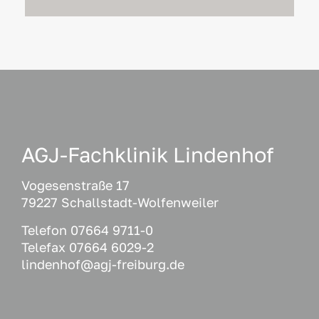
AGJ-Fachklinik Lindenhof
Vogesenstraße 17
79227 Schallstadt-Wolfenweiler
Telefon 07664 9711-0
Telefax 07664 6029-2
lindenhof@agj-freiburg.de