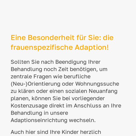
Eine Besonderheit für Sie: die
frauenspezifische Adaption!
Sollten Sie nach Beendigung Ihrer
Behandlung noch Zeit benötigen, um
zentrale Fragen wie berufliche
(Neu-)Orientierung oder Wohnungssuche
zu klären oder einen sozialen Neuanfang
planen, können Sie bei vorliegender
Kostenzusage direkt im Anschluss an Ihre
Behandlung in unsere
Adaptionseinrichtung wechseln.
Auch hier sind Ihre Kinder herzlich